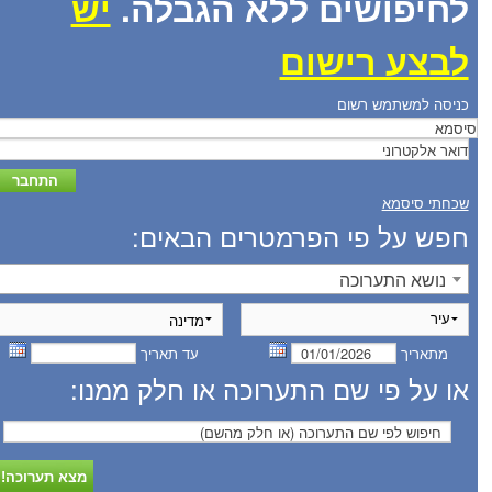
לחיפושים ללא הגבלה.
יש
לבצע רישום
כניסה למשתמש רשום
שכחתי סיסמא
חפש על פי הפרמטרים הבאים:
נושא התערוכה
מתאריך
עד תאריך
או על פי שם התערוכה או חלק ממנו: