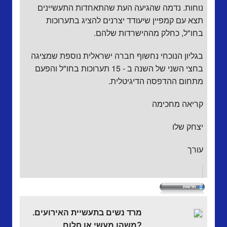
נוחות. נדמה שהגיעה העת שהתאחדות התעשיינים
תצא עם קמפיין שיעודד יצרנים להציג בתערוכות
בחו"ל, כחלק מההישרדות שלהם.
בגליון הנוכחי נחשוף חברה ישראלית נוספת שמציגה
בחצי השני של השנה ב - 15 תערוכות בחו"ל והפעם
מתחום ההדפסה הדיגיטלית.
קריאה מחכימה
יצחק שלו
עורך
מרד נשים בתעשיית האירועים.
משהו מעשי או חלום?