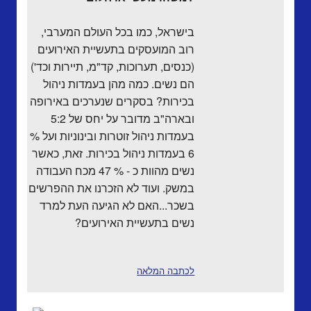
בישראל, כמו בכל העולם המערבי,
רוב המועסקים בתעשיית האירועים
(כנסים, תערוכות, קד"מ, תיירות וכד')
הם נשים. כמה מהן בעמדות ניהול
בכירות? בסקרים שנערכים באירופה
ובארה"ב מדובר על יחס של 5:2
בעמדות ניהול זוטרות ובינוניות ועל %
6 בעמדות ניהול בכירות. זאת, כאשר
נשים מהוות כ - % 47 מכח העבודה
במשק. ועוד לא הזכרנו את ההפרשים
בשכר...האם לא הגיעה העת למרד
נשים בתעשיית האירועים?
לכתבה המלאה