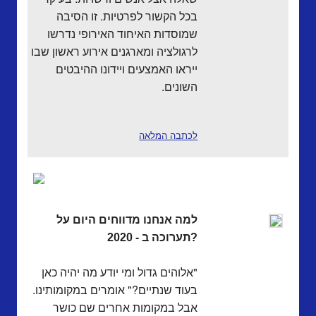
בכל הקשור לפרטיות. זו הסיבה
שמוסדות האיחוד האירופי נדרשו
לרגולציה ומארגנים אירוע ראשון שבו
ייראו האמצעים ויידונו ההיבטים
השונים.
לכתבה המלאה
למה אנחנו מדווחים היום על
תערוכה ב - 2020?
"אלוהים גדול ומי יודע מה יהיה כאן
בעוד שנתיים?" אומרים במקומותינו.
אבל במקומות אחרים שם כושר