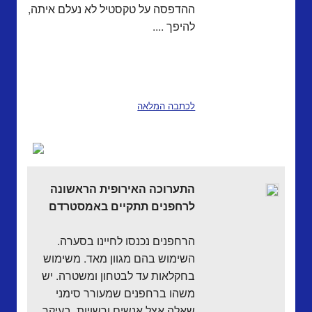
ההדפסה על טקסטיל לא נעלם איתה,
להיפך ....
לכתבה המלאה
התערוכה האירופית הראשונה
לרחפנים תתקיים באמסטרדם
הרחפנים נכנסו לחיינו בסערה.
השימוש בהם מגוון מאד. משימוש
בחקלאות עד לבטחון ומשטרה. יש
משהו ברחפנים שמעורר סימני
שאלה אצל אנשים ורשויות. בעיקר