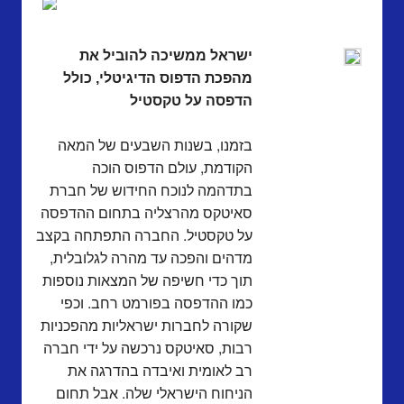
ישראל ממשיכה להוביל את
מהפכת הדפוס הדיגיטלי, כולל
הדפסה על טקסטיל
בזמנו, בשנות השבעים של המאה
הקודמת, עולם הדפוס הוכה
בתדהמה לנוכח החידוש של חברת
סאיטקס מהרצליה בתחום ההדפסה
על טקסטיל. החברה התפתחה בקצב
מדהים והפכה עד מהרה לגלובלית,
תוך כדי חשיפה של המצאות נוספות
כמו ההדפסה בפורמט רחב. וכפי
שקורה לחברות ישראליות מהפכניות
רבות, סאיטקס נרכשה על ידי חברה
רב לאומית ואיבדה בהדרגה את
הניחוח הישראלי שלה. אבל תחום