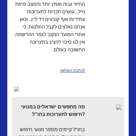
החיזוי גבוה ואמין יותר והמצב פחות
נזיל...עושים תכניות לתערוכות
עתידיות ואף קובעים דד ליין . וכאן
אנחנו נאלצים לקבל החלטות, כי
אחרי המועד הנקוב לגמר ההרשמה,
אין לנו סיכוי להציג בתערוכה
החשובה בעולם.
לכתבה המלאה
מה מחפשים ישראלים במנועי
חיפוש לתערוכות בחו"ל?
בחו"ל קיימים מספר מנועי חיפוש