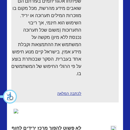
שפיתחו אלגוריתמים בעזרתם הם
שואבים מידע מהרשת, מכל מקום בו
מוזכרות המילים תערוכה או יריד.
השימוש הוא חינמי, אך ריבוי
התערוכות (משום שכל תערוכה
נכנסת ללא מיון) מקשה על
המשתמש את ההתמצאות וקבלת
מידע אמין. בישראל קיים מנוע חיפוש
אחד בעברית. הסקר שבכותרת בוצע
על פי הרגלי החיפוש של המשתמשים
בו.
לכתבה המלאה
לא פשוט להפוך מרכז ירידים לחוף