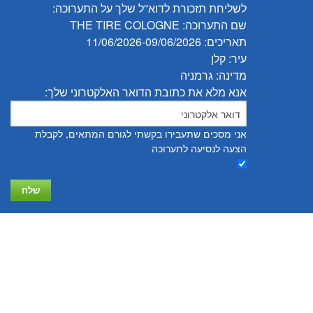
לשליחת תזכורת לדוא''ל שלך על התערוכה:
שם התערוכה: THE TIRE COLOGNE
תאריכים: 11/06/2026-09/06/2026
עיר: קלן
מדינה: גרמניה
אנא מלא את כתובת הדואר האלקטרוני שלך:
אני מסכים שתעבירו בקשתי לגורם המתאים, לקבלת
הצעה לנסיעה לתערוכה