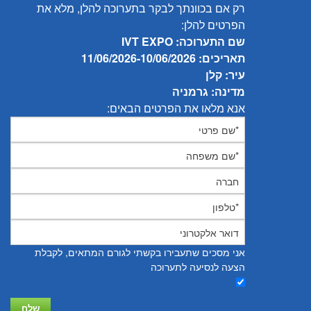
רק אם בכוונתך לבקר בתערוכה להלן, מלא את
הפרטים להלן:
שם התערוכה: IVT EXPO
תאריכים: 11/06/2026-10/06/2026
עיר: קלן
מדינה: גרמניה
אנא מלאו את הפרטים הבאים:
אני מסכים שתעבירו בקשתי לגורם המתאים, לקבלת
הצעה לנסיעה לתערוכה